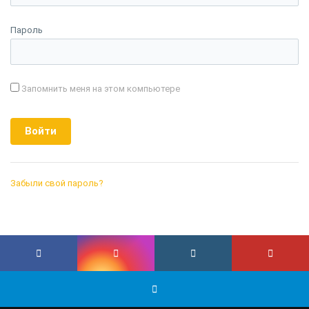
Пароль
Запомнить меня на этом компьютере
Забыли свой пароль?