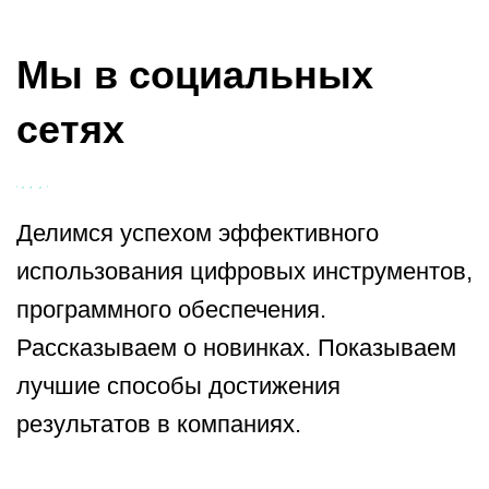
Мы в социальных
сетях
Делимся успехом эффективного
использования цифровых инструментов,
программного обеспечения.
Рассказываем о новинках. Показываем
лучшие способы достижения
результатов в компаниях.