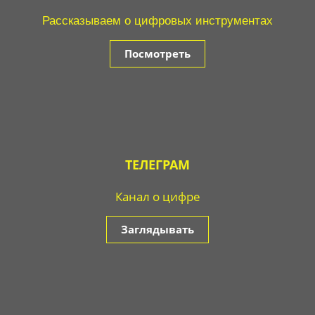
Рассказываем о цифровых инструментах
Посмотреть
ТЕЛЕГРАМ
Канал о цифре
Заглядывать