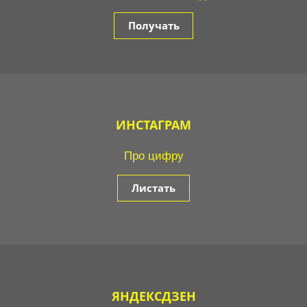
Получать
ИНСТАГРАМ
Про цифру
Листать
ЯНДЕКСДЗЕН