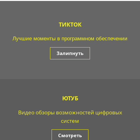
ТИКТОК
Лучшие моменты в программном обеспечении
Залипнуть
ЮТУБ
Видео обзоры возможностей цифровых
систем
Смотреть