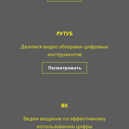
РУТУБ
Делимся видео обзорами цифровых
инструментов
Посматривать
ВК
Ведем вещание по эффективному
использованию цифры