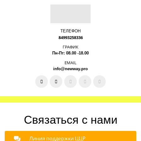
ТЕЛЕФОН
84993258336
ГРАФИК
Пн-Пт: 08.00 -18.00
EMAIL
info@newway.pro
Связаться с нами
Линия поддержки ЦЦР