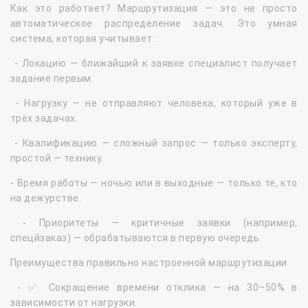
Как это работает? Маршрутизация — это не просто
автоматическое распределение задач. Это умная
система, которая учитывает:
- Локацию — ближайший к заявке специалист получает
задание первым.
- Нагрузку — не отправляют человека, который уже в
трёх задачах.
- Квалификацию — сложный запрос — только эксперту,
простой — технику.
- Время работы — ночью или в выходные — только те, кто
на дежурстве.
- Приоритеты — критичные заявки (например,
спецйзаказ) — обрабатываются в первую очередь.
Преимущества правильно настроенной маршрутизации
- ✅ Сокращение времени отклика — на 30–50% в
зависимости от нагрузки.