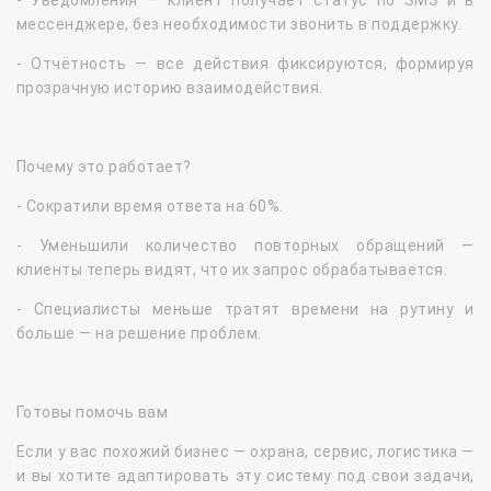
мессенджере, без необходимости звонить в поддержку.
- Отчётность — все действия фиксируются, формируя
прозрачную историю взаимодействия.
Почему это работает?
- Сократили время ответа на 60%.
- Уменьшили количество повторных обращений —
клиенты теперь видят, что их запрос обрабатывается.
- Специалисты меньше тратят времени на рутину и
больше — на решение проблем.
Готовы помочь вам
Если у вас похожий бизнес — охрана, сервис, логистика —
и вы хотите адаптировать эту систему под свои задачи,