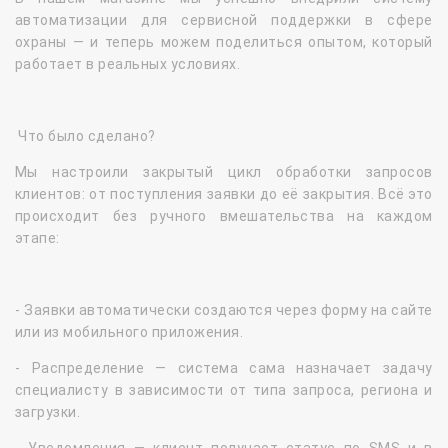
автоматизации для сервисной поддержки в сфере
охраны — и теперь можем поделиться опытом, который
работает в реальных условиях.
Что было сделано?
Мы настроили закрытый цикл обработки запросов
клиентов: от поступления заявки до её закрытия. Всё это
происходит без ручного вмешательства на каждом
этапе:
- Заявки автоматически создаются через форму на сайте
или из мобильного приложения.
- Распределение — система сама назначает задачу
специалисту в зависимости от типа запроса, региона и
загрузки.
- Уведомления — клиент получает статус по SMS и в