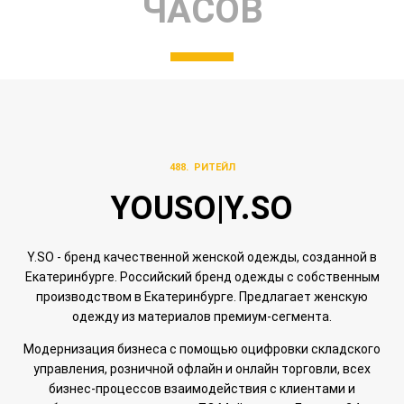
ЧАСОВ
488. РИТЕЙЛ
YOUSO|Y.SO
Y.SO - бренд качественной женской одежды, созданной в
Екатеринбурге. Российский бренд одежды с собственным
производством в Екатеринбурге. Предлагает женскую
одежду из материалов премиум-сегмента.
Модернизация бизнеса с помощью оцифровки складского
управления, розничной офлайн и онлайн торговли, всех
бизнес-процессов взаимодействия с клиентами и