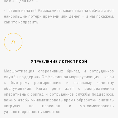
не вы — для неё. --
- Готовы начать?
Расскажите, какие задачи сейчас дают
наибольшие потери времени или денег — и мы покажем,
как это исправить.
УПРАВЛЕНИЕ ЛОГИСТИКОЙ
Маршрутизация оперативных бригад и сотрудников
службы поддержки Эффективная маршрутизация — ключ
к быстрому реагированию и высокому качеству
обслуживания. Когда речь идёт о распределении
оперативных бригад и сотрудников службы поддержки,
важно чтобы минимизировать время обработки, снизить
нагрузку на персонал и максимизировать
удовлетворённость клиентов.