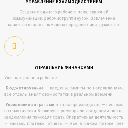
УПРАВЛЕНИЕ ВЗАИМОДЕЙСТВИЕМ
Создание единого рабочего поля, сквозной
коммуникации, рабочих групп внутри. Вовлечение
клиентов в поле с помощью передовых инструментов.
УПРАВЛЕНИЕ ФИНАНСАМИ
Уже настроено и работает.
Бюджетирование
— введены лимиты по направлениям,
все отделы видят свои остатки в реальном времени.
Управление затратами
в тч на производство — система
автоматически блокирует расходы за пределами плана,
уведомления приходят сразу. Оперативная деятельность
— заказы, платежи, отчёты — всё в одном потоке, без