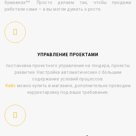
бумажках**. Просто делаем так,
чтобы продажи
работали сами
— а вы могли думать о росте.
УПРАВЛЕНИЕ ПРОЕКТАМИ
постановка проектного управления на тендера, проекты
развития. Настройка автоматических с большим
содержание условий процессов.
Кейс
можно купить в магазине, дополнительно проводим
корректировку под ваши требования.