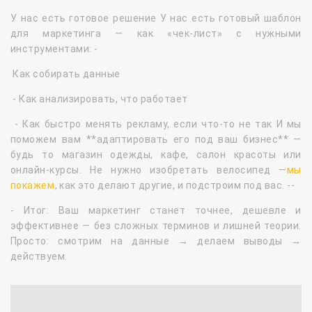
У нас есть готовое решение У нас есть готовый шаблон
для маркетинга — как «чек-лист» с нужными
инструментами: -
Как собирать данные
- Как анализировать, что работает
- Как быстро менять рекламу, если что-то не так И мы
поможем вам **адаптировать его под ваш бизнес** —
будь то магазин одежды, кафе, салон красоты или
онлайн-курсы. Не нужно изобретать велосипед —
мы
покажем
, как это делают другие, и подстроим под вас. --
- Итог: Ваш маркетинг станет точнее, дешевле и
эффективнее — без сложных терминов и лишней теории.
Просто: смотрим на данные → делаем выводы →
действуем.