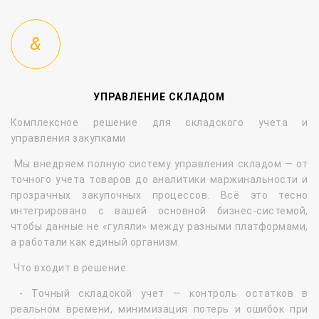
УПРАВЛЕНИЕ СКЛАДОМ
Комплексное решение для складского учета и
управления закупками
Мы внедряем полную систему управления складом — от
точного учета товаров до аналитики маржинальности и
прозрачных закупочных процессов. Всё это тесно
интегрировано с вашей основной бизнес-системой,
чтобы данные не «гуляли» между разными платформами,
а работали как единый организм.
Что входит в решение:
- Точный складской учет
— контроль остатков в
реальном времени, минимизация потерь и ошибок при