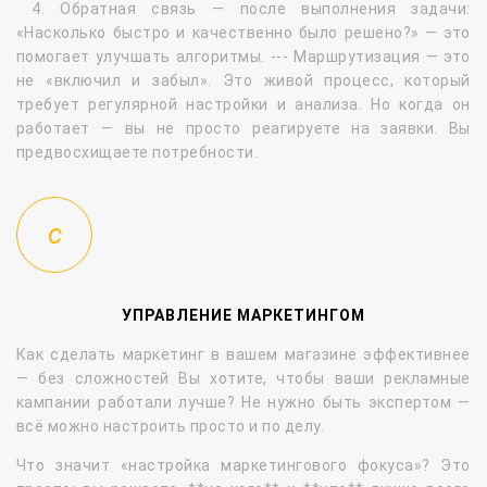
4. Обратная связь — после выполнения задачи:
«Насколько быстро и качественно было решено?» — это
помогает улучшать алгоритмы. --- Маршрутизация — это
не «включил и забыл». Это живой процесс, который
требует регулярной настройки и анализа. Но когда он
работает — вы не просто реагируете на заявки. Вы
предвосхищаете потребности.
УПРАВЛЕНИЕ МАРКЕТИНГОМ
Как сделать маркетинг в вашем магазине эффективнее
— без сложностей Вы хотите, чтобы ваши рекламные
кампании работали лучше? Не нужно быть экспертом —
всё можно настроить просто и по делу.
Что значит «настройка маркетингового фокуса»? Это