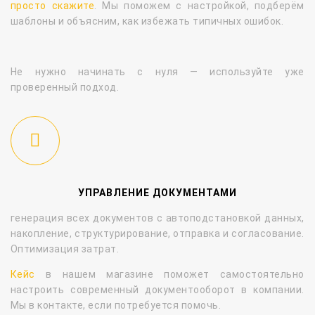
просто скажите
. Мы поможем с настройкой, подберём
шаблоны и объясним, как избежать типичных ошибок.
Не нужно начинать с нуля — используйте уже
проверенный подход.
УПРАВЛЕНИЕ ДОКУМЕНТАМИ
генерация всех документов с автоподстановкой данных,
накопление, структурирование, отправка и согласование.
Оптимизация затрат.
Кейс
в нашем магазине поможет самостоятельно
настроить современный документооборот в компании.
Мы в контакте, если потребуется помочь.