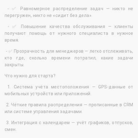
- ✅ Равномерное распределение задач — никто не
перегружен, никто не «сидит без дела».
- ✅ Повышение качества обслуживания — клиенты
получают помощь от нужного специалиста в нужное
время.
- ✅ Прозрачность для менеджеров — легко отслеживать,
кто где, сколько времени потратил, какие задачи
закрыты.
Что нужно для старта?
1. Система учёта местоположения — GPS-данные от
мобильных устройств или приложений.
2. Чёткие правила распределения — прописанные в CRM
или системе управления задачами.
3. Интеграция с календарем — учёт графиков, отпусков,
смен.