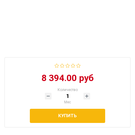
8 394.00 руб
Количество
Мес
КУПИТЬ