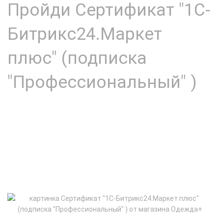
Пройди Сертификат "1С-
Битрикс24.Маркет
плюс" (подписка
"Профессиональный" )